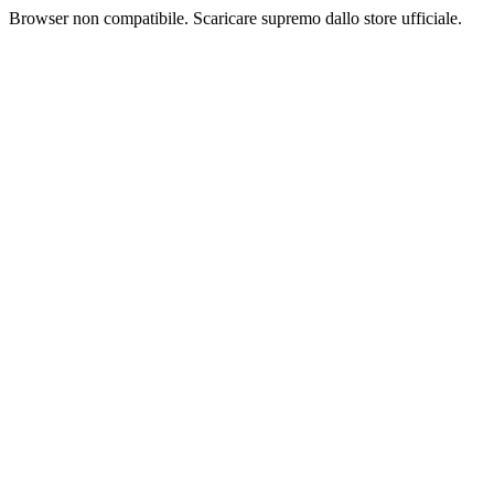
Browser non compatibile. Scaricare supremo dallo store ufficiale.